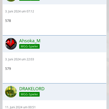
3. Juni 2024 um 07:12
578
Ahsoka_M
MGG-Spieler
3. Juni 2024 um 22:03
579
DRAKELORD
MGG-Spieler
11. Juni 2024 um 00:51