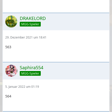
DRAKELORD
MGG-Spieler
29. Dezember 2021 um 18:41
563
Saphira554
MGG-Spieler
5. Januar 2022 um 01:19
564