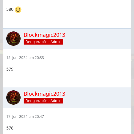
580
Blockmagic2013
Der ganz böse Admin
15. Juni 2024 um 20:33
579
Blockmagic2013
Der ganz böse Admin
17. Juni 2024 um 20:47
578