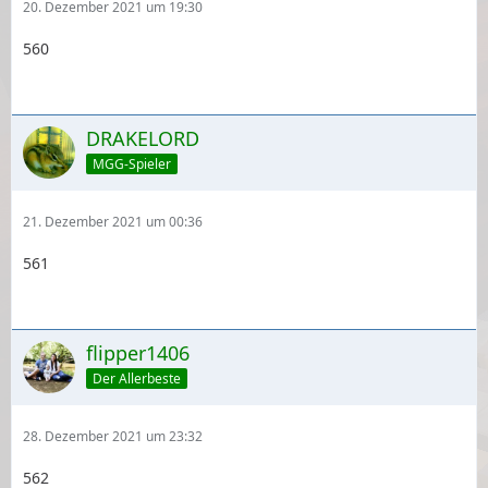
20. Dezember 2021 um 19:30
560
DRAKELORD
MGG-Spieler
21. Dezember 2021 um 00:36
561
flipper1406
Der Allerbeste
28. Dezember 2021 um 23:32
562