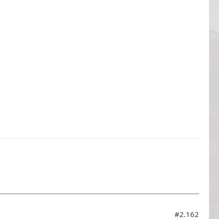
#2.162