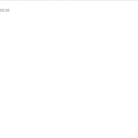
00:30