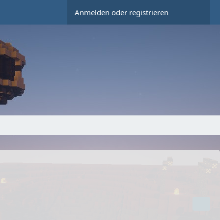
Anmelden oder registrieren