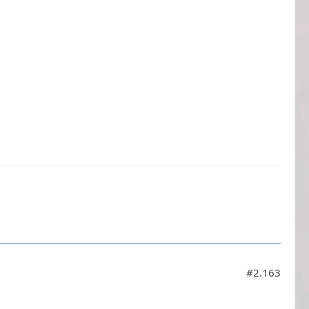
#2.163