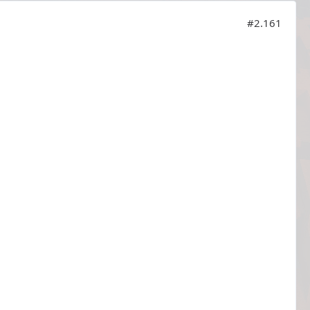
#2.161