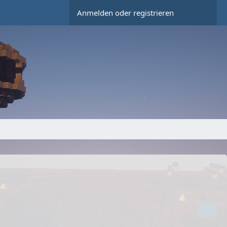
Anmelden oder registrieren