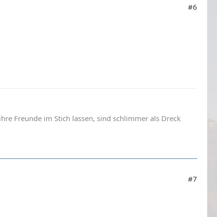
#6
 ihre Freunde im Stich lassen, sind schlimmer als Dreck
#7