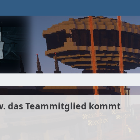
zw. das Teammitglied kommt