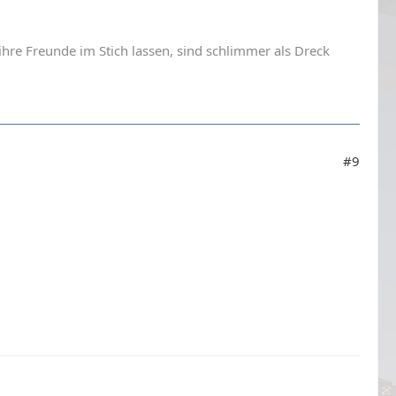
 ihre Freunde im Stich lassen, sind schlimmer als Dreck
#9