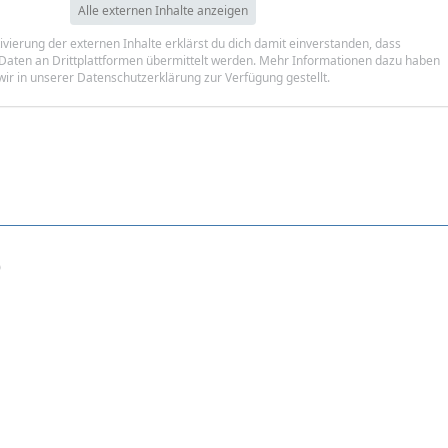
Alle externen Inhalte anzeigen
ivierung der externen Inhalte erklärst du dich damit einverstanden, dass
aten an Drittplattformen übermittelt werden. Mehr Informationen dazu haben
wir in unserer Datenschutzerklärung zur Verfügung gestellt.
0