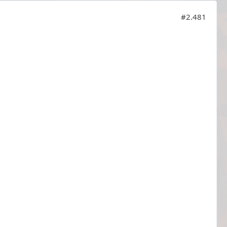
#2.481