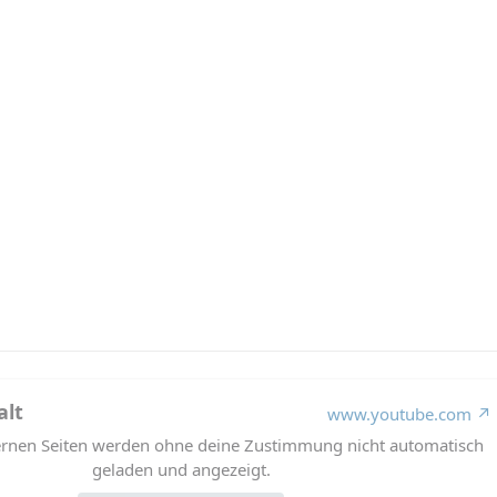
alt
www.youtube.com
ternen Seiten werden ohne deine Zustimmung nicht automatisch
geladen und angezeigt.