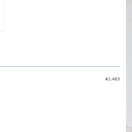
#2.483