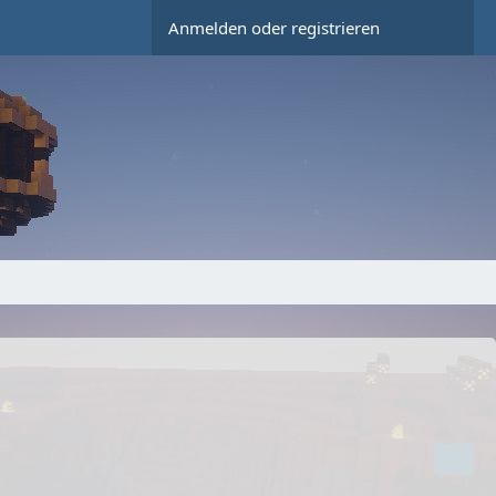
Anmelden oder registrieren