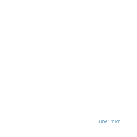
Über mich